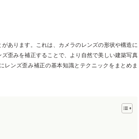
とがあります。これは、カメラのレンズの形状や構造に
ンズ歪みを補正することで、より自然で美しい建築写真
にレンズ歪み補正の基本知識とテクニックをまとめま