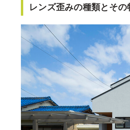
レンズ歪みの種類とその