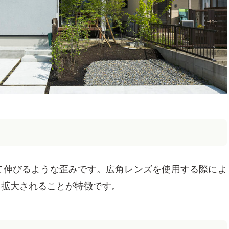
て伸びるような歪みです。広角レンズを使用する際によ
て拡大されることが特徴です。