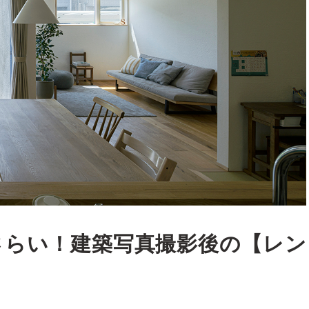
おさらい！建築写真撮影後の【レン