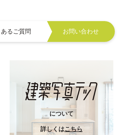
くあるご質問
お問い合わせ
について
詳しくは
こちら