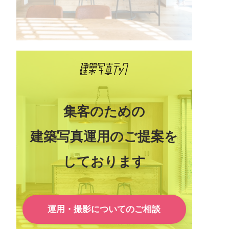
集客のための
建築写真運用のご提案を
しております
運用・撮影についてのご相談