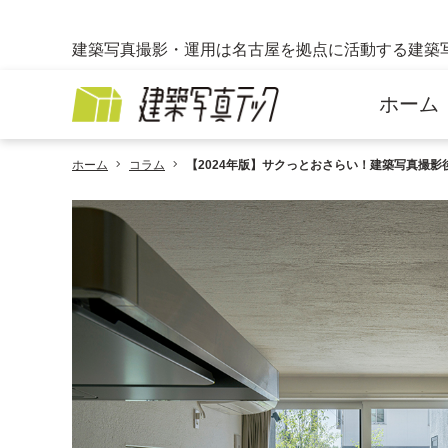
建築写真撮影・運用は名古屋を拠点に活動する建築
ホーム
ホーム
コラム
【2024年版】サクっとおさらい！建築写真撮