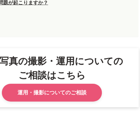
な問題が起こりますか？
写真の撮影・運用についての
ご相談はこちら
運用・撮影についてのご相談