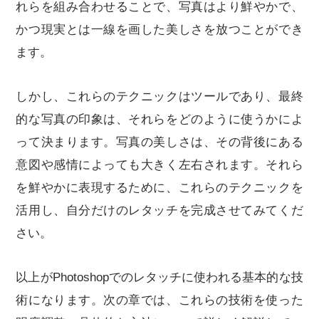
れらを組み合わせることで、写真はより鮮やかで、
かつ現実とは一線を画した美しさを放つことができ
ます。
しかし、これらのテクニックはツールであり、最終
的な写真の印象は、それらをどのように使うかによ
って決まります。写真の美しさは、その背後にある
意図や感情によっても大きく左右されます。それら
を鮮やかに表現するために、これらのテクニックを
活用し、自分だけのレタッチを完成させてみてくだ
さい。
以上がPhotoshopでのレタッチに使われる基本的な技
術になります。次の章では、これらの技術を使った