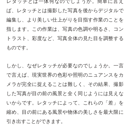
レタッチとは一体何なのでしょうか。簡単に言え
ば、レタッチとは撮影した写真を後からデジタルで
編集し、より美しい仕上がりを目指す作業のことを
指します。この作業は、写真の色調や明るさ、コン
トラスト、彩度など、写真全体の見た目を調整する
ものです。
しかし、なぜレタッチが必要なのでしょうか。一言
で言えば、現実世界の色彩や照明のニュアンスをカ
メラが完全に捉えることは難しく、その結果、撮影
した写真が目の前の風景と全く同じようには見えな
いからです。レタッチによって、これらの「差」を
縮め、目の前にある風景や物体の美しさを最大限に
引き出すことができます。