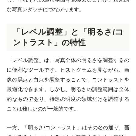
な写真レタッチにつながります。
「レベル調整」と「明るさ/コ
ントラスト」の特性
「レベル調整」は、写真全体の明るさを調整するの
に便利なツールです。ヒストグラムを見ながら、画
像の黒点と白点を調整することで、コントラストを
最適化できます。しかし、明るさの調整範囲は全体
的なものであり、特定の明度の領域だけを調整する
ことは難しいのが一般的です。
一方、「明るさ/コントラスト」はその名の通り、画