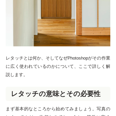
レタッチとは何か、そしてなぜPhotoshopがその作業
に広く使われているのかについて、ここで詳しく解
説します。
レタッチの意味とその必要性
まず基本的なところから始めてみましょう。写真の