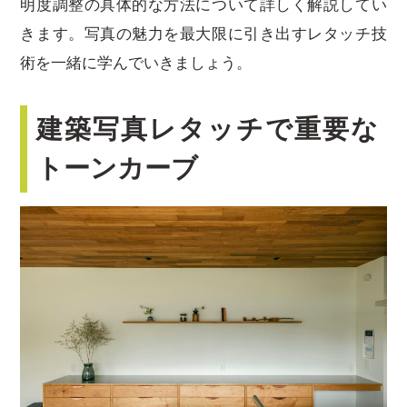
明度調整の具体的な方法について詳しく解説してい
きます。写真の魅力を最大限に引き出すレタッチ技
術を一緒に学んでいきましょう。
建築写真レタッチで重要な
トーンカーブ