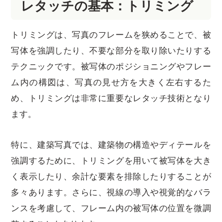
レタッチの基本：トリミング
トリミングは、写真のフレームを狭めることで、被
写体を強調したり、不要な部分を取り除いたりする
テクニックです。被写体のポジショニングやフレー
ム内の構図は、写真の見せ方を大きく左右するた
め、トリミングは非常に重要なレタッチ技術となり
ます。
特に、建築写真では、建築物の構造やディテールを
強調するために、トリミングを用いて被写体を大き
く表示したり、余計な要素を排除したりすることが
多々あります。さらに、視線の導入や視覚的なバラ
ンスを考慮して、フレーム内の被写体の位置を微調