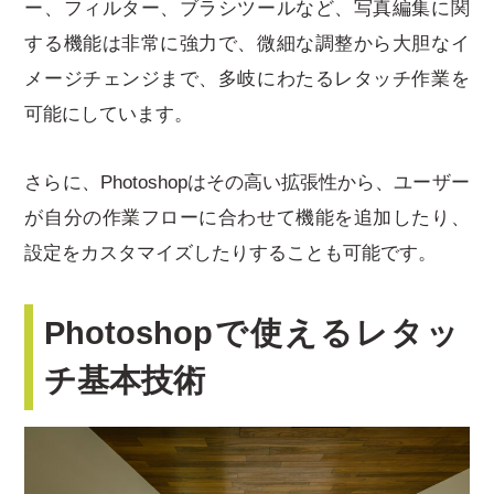
ー、フィルター、ブラシツールなど、写真編集に関
する機能は非常に強力で、微細な調整から大胆なイ
メージチェンジまで、多岐にわたるレタッチ作業を
可能にしています。
さらに、Photoshopはその高い拡張性から、ユーザー
が自分の作業フローに合わせて機能を追加したり、
設定をカスタマイズしたりすることも可能です。
Photoshopで使えるレタッ
チ基本技術