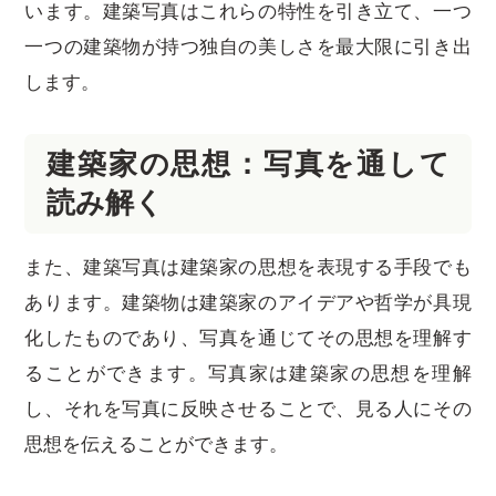
います。建築写真はこれらの特性を引き立て、一つ
一つの建築物が持つ独自の美しさを最大限に引き出
します。
建築家の思想：写真を通して
読み解く
また、建築写真は建築家の思想を表現する手段でも
あります。建築物は建築家のアイデアや哲学が具現
化したものであり、写真を通じてその思想を理解す
ることができます。写真家は建築家の思想を理解
し、それを写真に反映させることで、見る人にその
思想を伝えることができます。