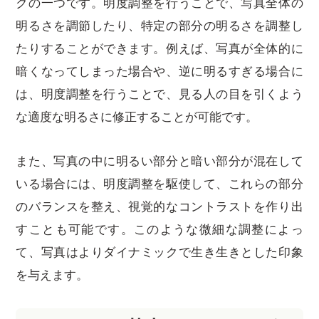
クの一つです。明度調整を行うことで、写真全体の
明るさを調節したり、特定の部分の明るさを調整し
たりすることができます。例えば、写真が全体的に
暗くなってしまった場合や、逆に明るすぎる場合に
は、明度調整を行うことで、見る人の目を引くよう
な適度な明るさに修正することが可能です。
また、写真の中に明るい部分と暗い部分が混在して
いる場合には、明度調整を駆使して、これらの部分
のバランスを整え、視覚的なコントラストを作り出
すことも可能です。このような微細な調整によっ
て、写真はよりダイナミックで生き生きとした印象
を与えます。