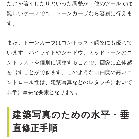
だけを暗くしたりといった調整が、他のツールでは
難しいケースでも、トーンカーブなら容易に行えま
す。
また、トーンカーブはコントラスト調整にも優れて
います。ハイライトやシャドウ、ミッドトーンのコ
ントラストを個別に調整することで、画像に立体感
を出すことができます。このような自由度の高いコ
ントロール性は、建築写真などのレタッチにおいて
非常に重要な要素となります。
建築写真のための水平・垂
直修正手順