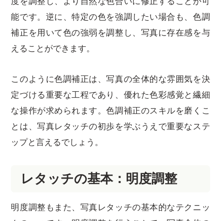
度を調整し、より自然な色合いに修正することが可
能です。逆に、特定の色を強調したい場合も、色調
補正を用いて色の強弱を調整し、写真に存在感を与
えることができます。
このように色調補正は、写真の全体的な雰囲気を決
定づける重要な工程であり、優れた色彩感覚と繊細
な操作が求められます。色調補正のスキルを磨くこ
とは、写真レタッチの初歩を学ぶうえで重要なステ
ップと言えるでしょう。
レタッチの基本：明度調整
明度調整もまた、写真レタッチの基本的なテクニッ