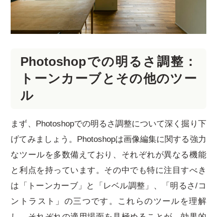
Photoshopでの明るさ調整：
トーンカーブとその他のツー
ル
まず、Photoshopでの明るさ調整について深く掘り下
げてみましょう。Photoshopは画像編集に関する強力
なツールを多数備えており、それぞれが異なる機能
と利点を持っています。その中でも特に注目すべき
は「トーンカーブ」と「レベル調整」、「明るさ/コ
ントラスト」の三つです。これらのツールを理解
し、それぞれの適用場面を見極めることが、効果的