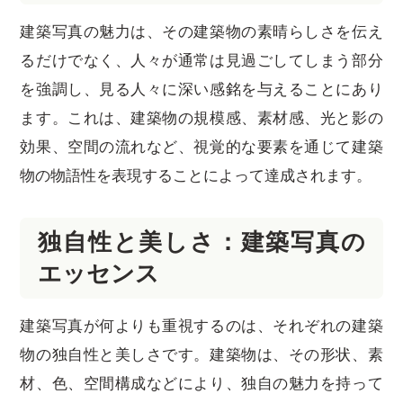
建築写真の魅力は、その建築物の素晴らしさを伝え
るだけでなく、人々が通常は見過ごしてしまう部分
を強調し、見る人々に深い感銘を与えることにあり
ます。これは、建築物の規模感、素材感、光と影の
効果、空間の流れなど、視覚的な要素を通じて建築
物の物語性を表現することによって達成されます。
独自性と美しさ：建築写真の
エッセンス
建築写真が何よりも重視するのは、それぞれの建築
物の独自性と美しさです。建築物は、その形状、素
材、色、空間構成などにより、独自の魅力を持って