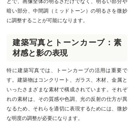
とで、画像全体の明るさだけでなく、明るい部分や
暗い部分、中間調（ミッドトーン）の明るさを微妙
に調整することが可能になります。
建築写真とトーンカーブ：素
材感と影の表現
特に建築写真では、トーンカーブの活用は重要で
す。建築物はコンクリート、ガラス、木材、金属と
いったさまざまな素材で構成されています。それぞ
れの素材は、その質感や色調、光の反射の仕方が異
なるため、それらを適切に表現するためには、微妙
な明度の調整が必要になります。