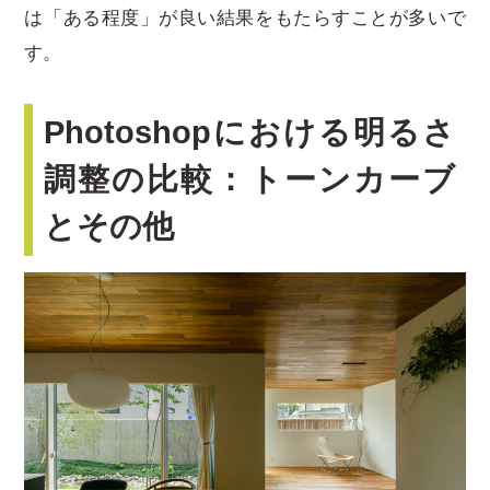
は「ある程度」が良い結果をもたらすことが多いで
す。
Photoshopにおける明るさ
調整の比較：トーンカーブ
とその他