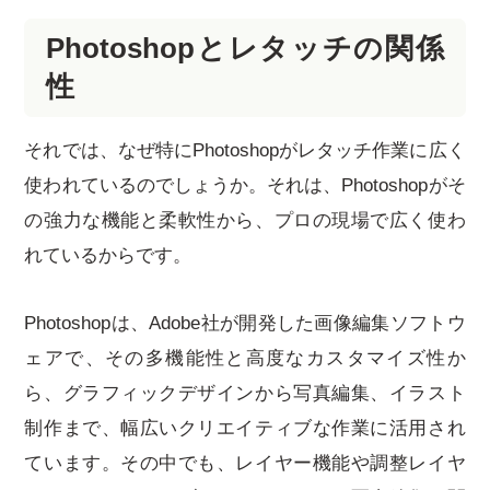
Photoshopとレタッチの関係
性
それでは、なぜ特にPhotoshopがレタッチ作業に広く
使われているのでしょうか。それは、Photoshopがそ
の強力な機能と柔軟性から、プロの現場で広く使わ
れているからです。
Photoshopは、Adobe社が開発した画像編集ソフトウ
ェアで、その多機能性と高度なカスタマイズ性か
ら、グラフィックデザインから写真編集、イラスト
制作まで、幅広いクリエイティブな作業に活用され
ています。その中でも、レイヤー機能や調整レイヤ