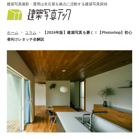
建築写真撮影・運用は名古屋を拠点に活動する建築写真探偵
ホーム
コラム
【2024年版】建築写真を磨く！【Photoshop】初心
者向けレタッチ全解説