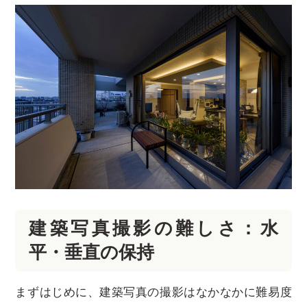
建築写真撮影の難しさ：水
平・垂直の保持
まずはじめに、建築写真の撮影はなかなかに難易度