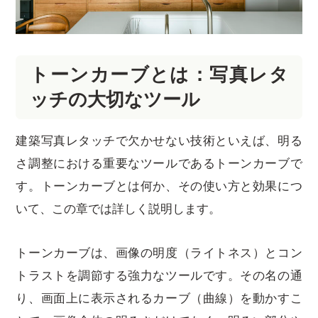
トーンカーブとは：写真レタ
ッチの大切なツール
建築写真レタッチで欠かせない技術といえば、明る
さ調整における重要なツールであるトーンカーブで
す。トーンカーブとは何か、その使い方と効果につ
いて、この章では詳しく説明します。
トーンカーブは、画像の明度（ライトネス）とコン
トラストを調節する強力なツールです。その名の通
り、画面上に表示されるカーブ（曲線）を動かすこ