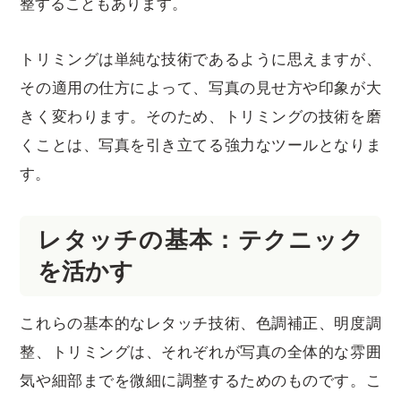
整することもあります。
トリミングは単純な技術であるように思えますが、
その適用の仕方によって、写真の見せ方や印象が大
きく変わります。そのため、トリミングの技術を磨
くことは、写真を引き立てる強力なツールとなりま
す。
レタッチの基本：テクニック
を活かす
これらの基本的なレタッチ技術、色調補正、明度調
整、トリミングは、それぞれが写真の全体的な雰囲
気や細部までを微細に調整するためのものです。こ