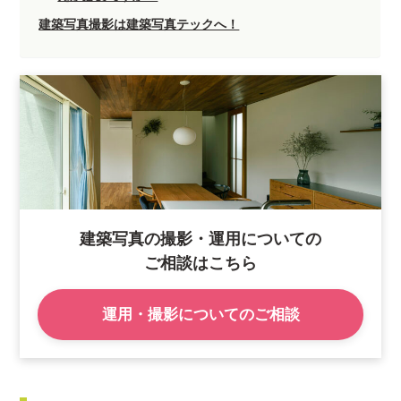
建築写真撮影は建築写真テックへ！
建築写真の撮影・運用についての
ご相談はこちら
運用・撮影についてのご相談