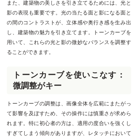
また、建築物の美しさを引き立てるためには、光と
影の表現も重要です。光の当たる面と影になる面と
の間のコントラストが、立体感や奥行き感を生み出
し、建築物の魅力を引き立てます。トーンカーブを
用いて、これらの光と影の微妙なバランスを調整す
ることができます。
トーンカーブを使いこなす：
微調整がキー
トーンカーブの調整は、画像全体を広範にまたがっ
て影響を及ぼすため、その操作には慎重さが求めら
れます。特に初心者の方は、適用の度合いを強くし
すぎてしまう傾向がありますが、レタッチにおいて