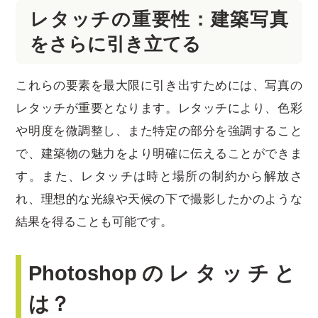
レタッチの重要性：建築写真
をさらに引き立てる
これらの要素を最大限に引き出すためには、写真の
レタッチが重要となります。レタッチにより、色彩
や明度を微調整し、また特定の部分を強調すること
で、建築物の魅力をより明確に伝えることができま
す。また、レタッチは時と場所の制約から解放さ
れ、理想的な光線や天候の下で撮影したかのような
結果を得ることも可能です。
Photoshopのレタッチと
は？