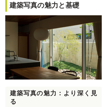
建築写真の魅力と基礎
建築写真の魅力：より深く見
る