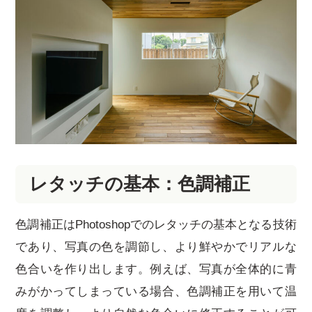
レタッチの基本：色調補正
色調補正はPhotoshopでのレタッチの基本となる技術
であり、写真の色を調節し、より鮮やかでリアルな
色合いを作り出します。例えば、写真が全体的に青
みがかってしまっている場合、色調補正を用いて温