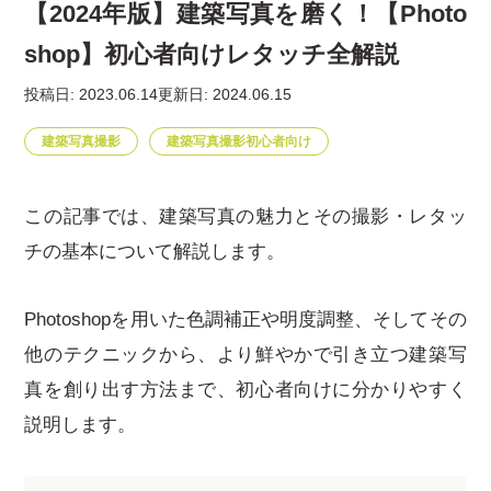
【2024年版】建築写真を磨く！【Photo
shop】初心者向けレタッチ全解説
投稿日: 2023.06.14
更新日: 2024.06.15
建築写真撮影
建築写真撮影初心者向け
この記事では、建築写真の魅力とその撮影・レタッ
チの基本について解説します。
Photoshopを用いた色調補正や明度調整、そしてその
他のテクニックから、より鮮やかで引き立つ建築写
真を創り出す方法まで、初心者向けに分かりやすく
説明します。