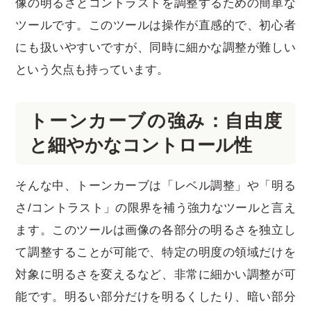
像の明るさとコントラストを調整するための簡単な
ツールです。このツールは操作が直感的で、初心者
にも扱いやすいですが、同時に細かな調整が難しい
という欠点も持っています。
トーンカーブの強み：自由度
と細やかなコントロール性
そんな中、トーンカーブは「レベル調整」や「明る
さ/コントラスト」の限界を補う強力なツールと言え
ます。このツールは画像の各部分の明るさを独立し
て調整することが可能で、特定の明度の領域だけを
対象に明るさを変えるなど、非常に細かい調整が可
能です。明るい部分だけを明るくしたり、暗い部分