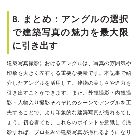
8. まとめ：アングルの選択
で建築写真の魅力を最大限
に引き出す
建築写真撮影におけるアングルは、写真の雰囲気や
印象を大きく左右する重要な要素です。本記事で紹
介したアングルを活用して、建物の美しさや迫力を
引き出すことができます。また、外観撮影・内観撮
影・人物入り撮影それぞれのシーンでアングルを工
夫することで、より印象的な建築写真が撮れるでし
ょう。初心者でも、これらのポイントを意識して撮
影すれば、プロ並みの建築写真が撮れるようになり