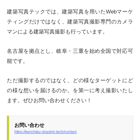
建築写真テックでは、建築写真を用いたWebマーケ
ティングだけではなく、建築写真撮影専門のカメラ
マンによる建築写真撮影も行っています。
名古屋を拠点とし、岐阜・三重を始め全国で対応可
能です。
ただ撮影するのではなく、どの様なターゲットにど
の様な想いを届けるのか。を第一に考え撮影いたし
ます。ぜひお問い合わせください！
お問い合わせ
https://kenchiku-shashin.tech/contact