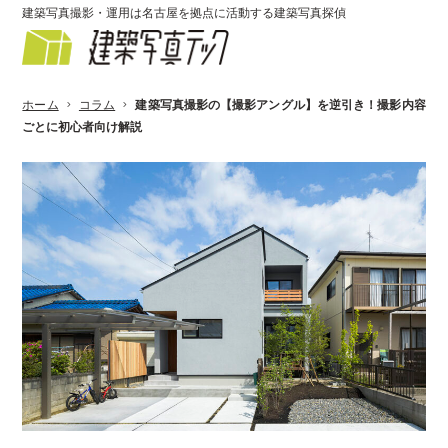
建築写真撮影・運用は名古屋を拠点に活動する建築写真探偵
ホーム
コラム
建築写真撮影の【撮影アングル】を逆引き！撮影内容
ごとに初心者向け解説