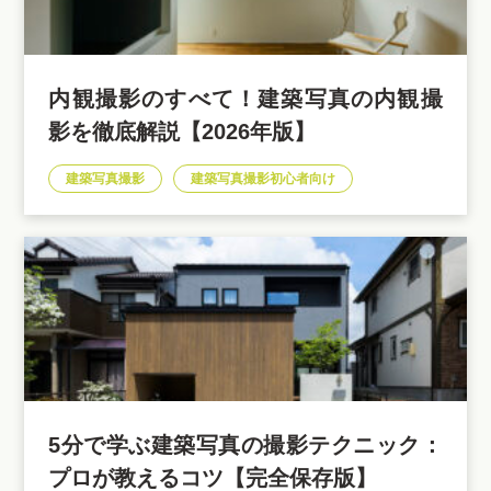
内観撮影のすべて！建築写真の内観撮
影を徹底解説【2026年版】
建築写真撮影
建築写真撮影初心者向け
5分で学ぶ建築写真の撮影テクニック：
プロが教えるコツ【完全保存版】