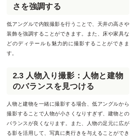
さを強調する
低アングルで内観撮影を行うことで、天井の高さや
装飾を強調することができます。また、床や家具な
どのディテールも魅力的に撮影することができま
す。
2.3 人物入り撮影：人物と建物
のバランスを見つける
人物と建物を一緒に撮影する場合、低アングルから
撮影することで人物が小さくなりすぎず、建物との
バランスが良くなります。また、人物の足元に広が
る影を活用して、写真に奥行きを与えることができ