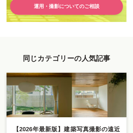
運用・撮影についてのご相談
同じカテゴリーの人気記事
【2026年最新版】建築写真撮影の遠近