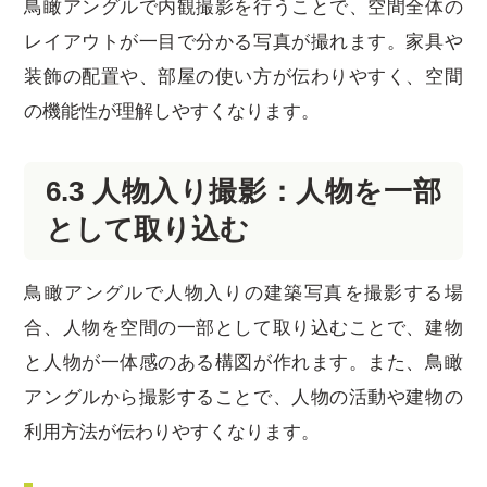
鳥瞰アングルで内観撮影を行うことで、空間全体の
レイアウトが一目で分かる写真が撮れます。家具や
装飾の配置や、部屋の使い方が伝わりやすく、空間
の機能性が理解しやすくなります。
6.3 人物入り撮影：人物を一部
として取り込む
鳥瞰アングルで人物入りの建築写真を撮影する場
合、人物を空間の一部として取り込むことで、建物
と人物が一体感のある構図が作れます。また、鳥瞰
アングルから撮影することで、人物の活動や建物の
利用方法が伝わりやすくなります。