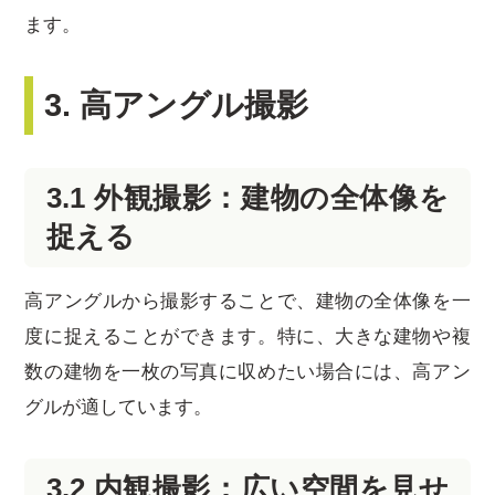
ます。
3. 高アングル撮影
3.1 外観撮影：建物の全体像を
捉える
高アングルから撮影することで、建物の全体像を一
度に捉えることができます。特に、大きな建物や複
数の建物を一枚の写真に収めたい場合には、高アン
グルが適しています。
3.2 内観撮影：広い空間を見せ