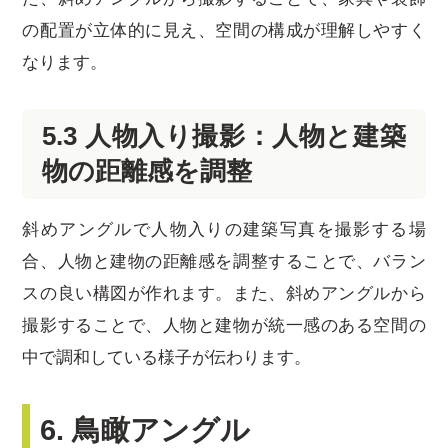
の配置が立体的に見え、空間の構成が理解しやすく
なります。
5.3 人物入り撮影：人物と建築
物の距離感を調整
斜めアングルで人物入りの建築写真を撮影する場
合、人物と建物の距離感を調整することで、バラン
スの良い構図が作れます。また、斜めアングルから
撮影することで、人物と建物が統一感のある空間の
中で調和している様子が伝わります。
6. 鳥瞰アングル