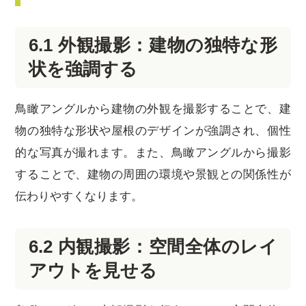
6.1 外観撮影：建物の独特な形
状を強調する
鳥瞰アングルから建物の外観を撮影することで、建
物の独特な形状や屋根のデザインが強調され、個性
的な写真が撮れます。また、鳥瞰アングルから撮影
することで、建物の周囲の環境や景観との関係性が
伝わりやすくなります。
6.2 内観撮影：空間全体のレイ
アウトを見せる