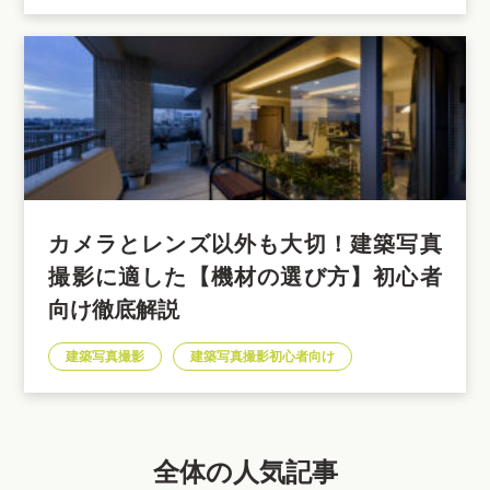
カメラとレンズ以外も大切！建築写真
撮影に適した【機材の選び方】初心者
向け徹底解説
建築写真撮影
建築写真撮影初心者向け
全体の人気記事