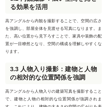
る効果を活用
高アングルから内観を撮影することで、空間の広さ
を強調し、部屋全体を見渡せる写真になります。ま
た、高い位置から見下ろすことで、家具や装飾の配
置が一目瞭然となり、空間の構成を理解しやすくな
ります。
3.3 人物入り撮影：建物と人物
の相対的な位置関係を強調
高アングルから人物入りの建築写真を撮影すること
で、建物と人物の相対的な位置関係が強調されま
す。これにより、建物の大きさや空間の広がりを表