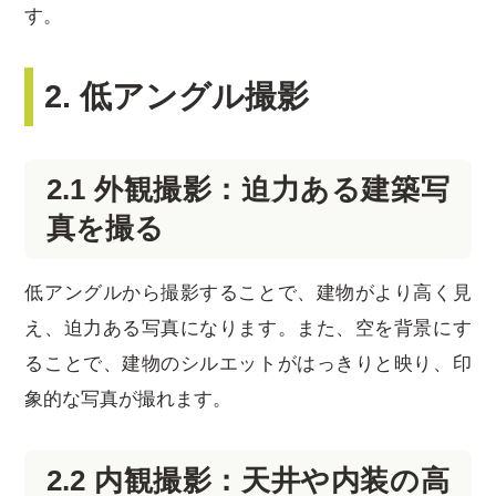
す。
2. 低アングル撮影
2.1 外観撮影：迫力ある建築写
真を撮る
低アングルから撮影することで、建物がより高く見
え、迫力ある写真になります。また、空を背景にす
ることで、建物のシルエットがはっきりと映り、印
象的な写真が撮れます。
2.2 内観撮影：天井や内装の高