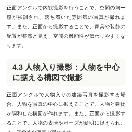
正面アングルで内観撮影を行うことで、空間の均一
感が強調され、落ち着いた雰囲気の写真が撮れま
す。また、正面から撮影することで、家具や装飾の
配置が整然と見え、空間の機能性が伝わりやすくな
ります。
4.3 人物入り撮影：人物を中心
に据える構図で撮影
正面アングルで人物入りの建築写真を撮影する場
合、人物を写真の中心に据えることで、人物と建物
が調和した構図が作れます。また、正面から撮影す
ることで、人物の表情やポーズが鮮明に捉えられ、