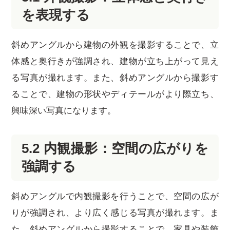
を表現する
斜めアングルから建物の外観を撮影することで、立
体感と奥行きが強調され、建物が立ち上がって見え
る写真が撮れます。また、斜めアングルから撮影す
ることで、建物の形状やディテールがより際立ち、
興味深い写真になります。
5.2 内観撮影：空間の広がりを
強調する
斜めアングルで内観撮影を行うことで、空間の広が
りが強調され、より広く感じる写真が撮れます。ま
た、斜めアングルから撮影することで、家具や装飾