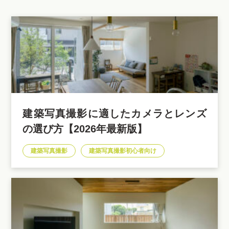
建築写真撮影に適したカメラとレンズ
の選び方【2026年最新版】
建築写真撮影
建築写真撮影初心者向け