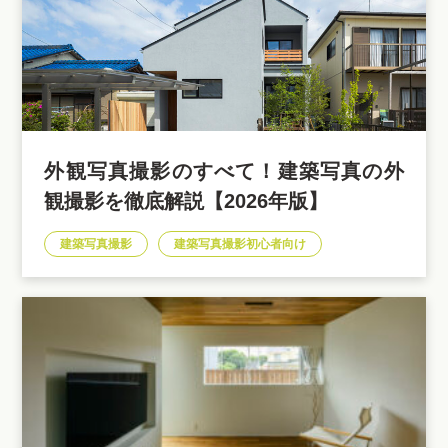
外観写真撮影のすべて！建築写真の外
観撮影を徹底解説【2026年版】
建築写真撮影
建築写真撮影初心者向け