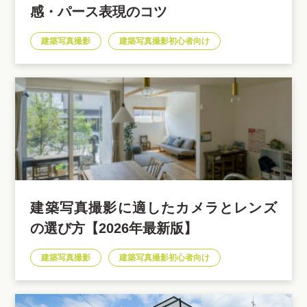
感・パース表現のコツ
建築写真撮影
建築写真撮影初心者向け
建築写真撮影に適したカメラとレンズ
の選び方【2026年最新版】
建築写真撮影
建築写真撮影初心者向け