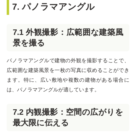
7. パノラマアングル
7.1 外観撮影：広範囲な建築風
景を撮る
パノラマアングルで建物の外観を撮影することで、
広範囲な建築風景を一枚の写真に収めることができ
ます。特に、広い敷地や複数の建物がある場合に
は、パノラマアングルが適しています。
7.2 内観撮影：空間の広がりを
最大限に伝える