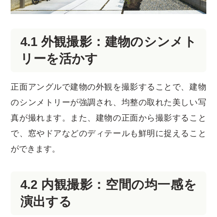
4.1 外観撮影：建物のシンメト
リーを活かす
正面アングルで建物の外観を撮影することで、建物
のシンメトリーが強調され、均整の取れた美しい写
真が撮れます。また、建物の正面から撮影すること
で、窓やドアなどのディテールも鮮明に捉えること
ができます。
4.2 内観撮影：空間の均一感を
演出する