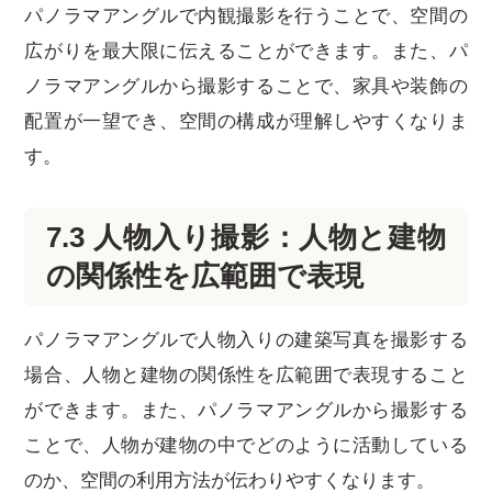
パノラマアングルで内観撮影を行うことで、空間の
広がりを最大限に伝えることができます。また、パ
ノラマアングルから撮影することで、家具や装飾の
配置が一望でき、空間の構成が理解しやすくなりま
す。
7.3 人物入り撮影：人物と建物
の関係性を広範囲で表現
パノラマアングルで人物入りの建築写真を撮影する
場合、人物と建物の関係性を広範囲で表現すること
ができます。また、パノラマアングルから撮影する
ことで、人物が建物の中でどのように活動している
のか、空間の利用方法が伝わりやすくなります。