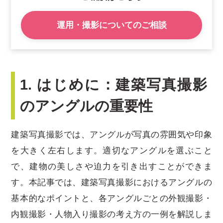
運用・撮影についてのご相談
1. はじめに：建築写真撮影
のアングルの重要性
建築写真撮影では、アングルが写真の雰囲気や印象
を大きく左右します。適切なアングルを選ぶこと
で、建物の美しさや迫力を引き出すことができま
す。本記事では、建築写真撮影におけるアングルの
基本的なポイントと、各アングルごとの外観撮影・
内観撮影・人物入り撮影の考え方の一例を解説しま