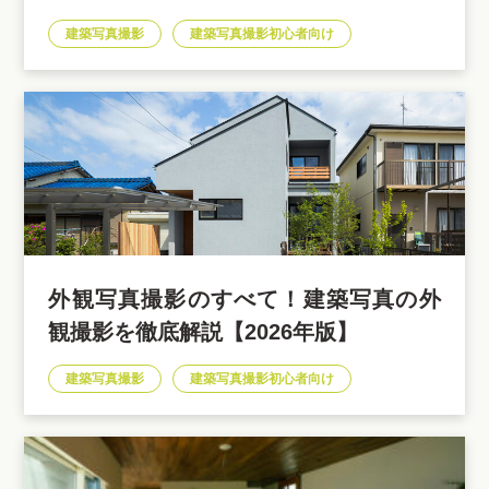
建築写真撮影
建築写真撮影初心者向け
外観写真撮影のすべて！建築写真の外
観撮影を徹底解説【2026年版】
建築写真撮影
建築写真撮影初心者向け