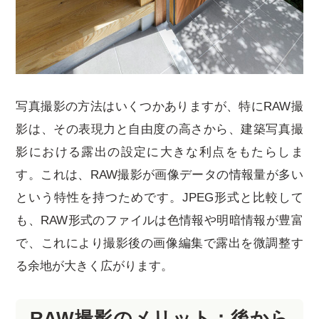
写真撮影の方法はいくつかありますが、特にRAW撮
影は、その表現力と自由度の高さから、建築写真撮
影における露出の設定に大きな利点をもたらしま
す。これは、RAW撮影が画像データの情報量が多い
という特性を持つためです。JPEG形式と比較して
も、RAW形式のファイルは色情報や明暗情報が豊富
で、これにより撮影後の画像編集で露出を微調整す
る余地が大きく広がります。
RAW撮影のメリット：後から