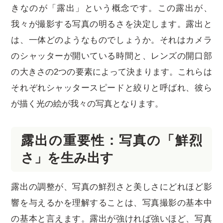
きなのが「露出」という概念です。この露出が、
我々が撮影する写真の明るさを決定します。露出と
は、一体どのようなものでしょうか。それはカメラ
のシャッターが開いている時間と、レンズの開口部
の大きさの2つの要素によって決まります。これらは
それぞれシャッタースピードと絞りと呼ばれ、彼ら
が描く光の絵が我々の写真となります。
露出の重要性：写真の「鮮烈
さ」を生み出す
露出の調整が、写真の鮮烈さと美しさにどれほど影
響を与えるかを理解することは、写真撮影の基本中
の基本と言えます。露出が強ければ強いほど、写真