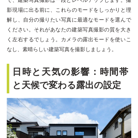
で、建築写真撮影は一段とレベルアップします。撮
影現場に出る前に、これらのモードをしっかりと理
解し、自分の撮りたい写真に最適なモードを選んで
ください。それがあなたの建築写真撮影の質を大き
く左右するでしょう。カメラの露出モードを使いこ
なし、素晴らしい建築写真を撮影しましょう。
日時と天気の影響：時間帯
と天候で変わる露出の設定