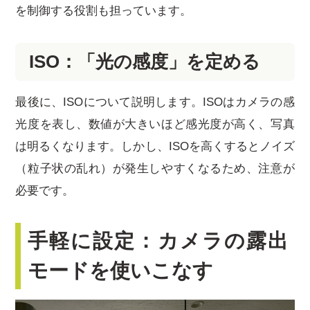
を制御する役割も担っています。
ISO：「光の感度」を定める
最後に、ISOについて説明します。ISOはカメラの感
光度を表し、数値が大きいほど感光度が高く、写真
は明るくなります。しかし、ISOを高くするとノイズ
（粒子状の乱れ）が発生しやすくなるため、注意が
必要です。
手軽に設定：カメラの露出
モードを使いこなす