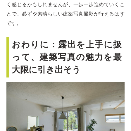
く感じるかもしれませんが、一歩一歩進めていくこ
とで、必ずや素晴らしい建築写真撮影が行えるはず
です。
おわりに：露出を上手に扱
って、建築写真の魅力を最
大限に引き出そう