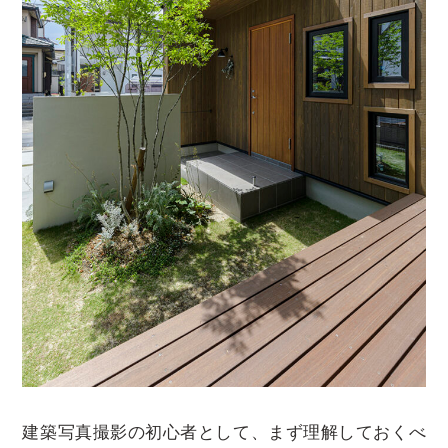
建築写真撮影の初心者として、まず理解しておくべ