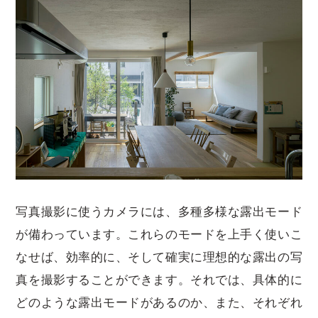
写真撮影に使うカメラには、多種多様な露出モード
が備わっています。これらのモードを上手く使いこ
なせば、効率的に、そして確実に理想的な露出の写
真を撮影することができます。それでは、具体的に
どのような露出モードがあるのか、また、それぞれ