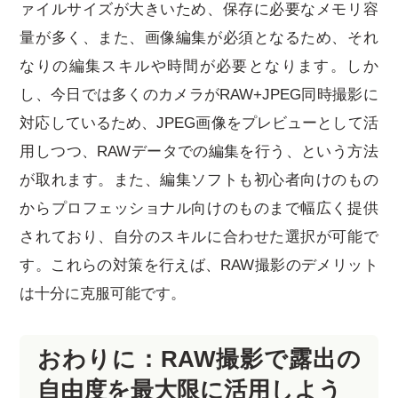
ァイルサイズが大きいため、保存に必要なメモリ容
量が多く、また、画像編集が必須となるため、それ
なりの編集スキルや時間が必要となります。しか
し、今日では多くのカメラがRAW+JPEG同時撮影に
対応しているため、JPEG画像をプレビューとして活
用しつつ、RAWデータでの編集を行う、という方法
が取れます。また、編集ソフトも初心者向けのもの
からプロフェッショナル向けのものまで幅広く提供
されており、自分のスキルに合わせた選択が可能で
す。これらの対策を行えば、RAW撮影のデメリット
は十分に克服可能です。
おわりに：RAW撮影で露出の
自由度を最大限に活用しよう