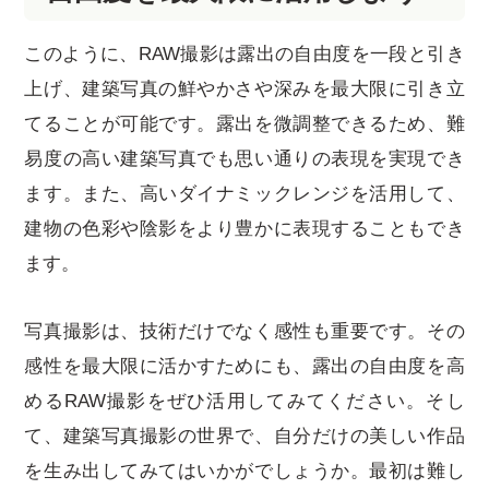
このように、RAW撮影は露出の自由度を一段と引き
上げ、建築写真の鮮やかさや深みを最大限に引き立
てることが可能です。露出を微調整できるため、難
易度の高い建築写真でも思い通りの表現を実現でき
ます。また、高いダイナミックレンジを活用して、
建物の色彩や陰影をより豊かに表現することもでき
ます。
写真撮影は、技術だけでなく感性も重要です。その
感性を最大限に活かすためにも、露出の自由度を高
めるRAW撮影をぜひ活用してみてください。そし
て、建築写真撮影の世界で、自分だけの美しい作品
を生み出してみてはいかがでしょうか。最初は難し