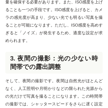
量を確保する必要があります。また、ISO感度を上げ
ることも一つの手段です。ISO感度を上げると、カメ
ラの感光度が高まり、少ない光でも明るい写真を撮
ることが可能になります。ただし、ISO感度を高めす
ぎると「ノイズ」が発生するため、適度な設定が求
められます。
3. 夜間の撮影：光の少ない時
間帯での露出調整
そして、夜間の撮影です。夜間は自然光がほとんど
なく、人工照明や月明かりなどの限られた光源から
の光だけで写真を撮ることになります。この時間帯
の撮影では、シャッタースピードをさらに遅く設定