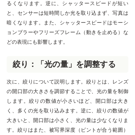
るくなります。逆に、シャッタースピードが短い
と、センサーは短時間しか光を取り込まず、写真は
暗くなります。また、シャッタースピードはモーシ
ョンブラーやフリーズフレーム（動きを止める）な
どの表現にも影響します。
絞り：「光の量」を調整する
次に、絞りについて説明します。絞りとは、レンズ
の開口部の大きさを調節することで、光の量を制御
します。絞りの数値が小さいほど、開口部は大き
く、多くの光を取り込みます。逆に、絞りの数値が
大きいと、開口部は小さく、光の量は少なくなりま
す。絞りはまた、被写界深度（ピントが合う範囲）