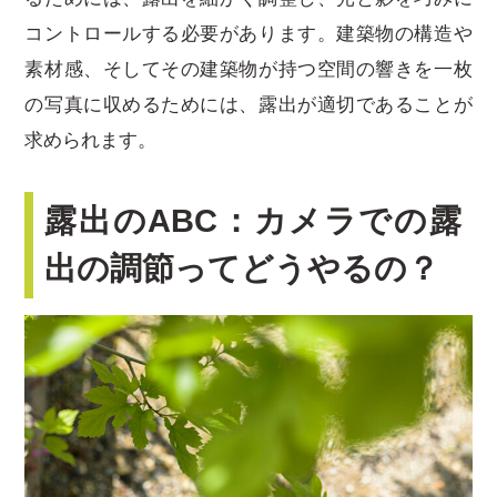
コントロールする必要があります。建築物の構造や
素材感、そしてその建築物が持つ空間の響きを一枚
の写真に収めるためには、露出が適切であることが
求められます。
露出のABC：カメラでの露
出の調節ってどうやるの？