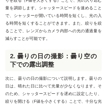
りを絞る（F値を大きくする）ことで、光の入り込む
量を調節します。シャッタースピードを速めること
で、シャッターが開いている時間を短くし、光の入
る時間を短くすることができます。また、絞りを絞
ることで、レンズからカメラ内部への光の通過量を
減らすことが可能です。
2. 曇りの日の撮影：曇り空の
下での露出調整
次に、曇りの日の撮影について説明します。曇りの
日は、晴れた日に比べて光量が少なくなります。そ
のため、シャッタースピードを遅めに設定したり、
絞りを開ける（F値を小さくする）ことで、十分な光