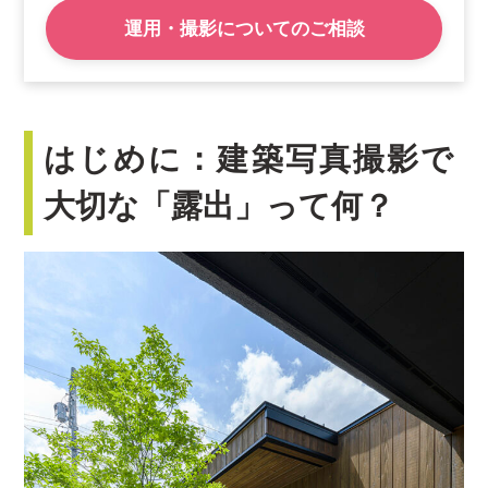
運用・撮影についてのご相談
はじめに：建築写真撮影で
大切な「露出」って何？