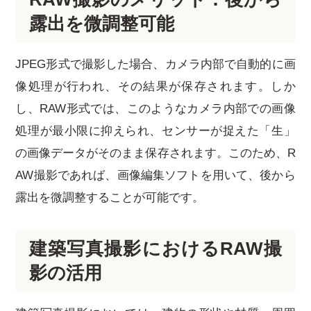
露出を微調整可能
JPEG形式で撮影した場合、カメラ内部で自動的に画
像処理が行われ、その結果が保存されます。しか
し、RAW形式では、このようなカメラ内部での画像
処理が最小限に抑えられ、センサーが捉えた「生」
の画像データがそのまま保存されます。このため、R
AW撮影であれば、画像編集ソフトを用いて、後から
露出を微調整することが可能です。
建築写真撮影におけるRAW撮
影の活用