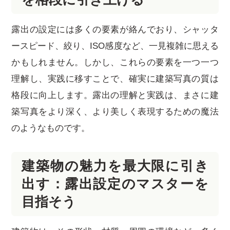
露出の設定には多くの要素が絡んでおり、シャッタ
ースピード、絞り、ISO感度など、一見複雑に思える
かもしれません。しかし、これらの要素を一つ一つ
理解し、実践に移すことで、確実に建築写真の質は
格段に向上します。露出の理解と実践は、まさに建
築写真をより深く、より美しく表現するための魔法
のようなものです。
建築物の魅力を最大限に引き
出す：露出設定のマスターを
目指そう