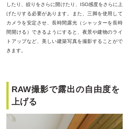
したり、絞りをさらに開けたり、ISO感度をさらに上
げたりする必要があります。また、三脚を使用して
カメラを安定させ、長時間露光（シャッターを長時
間開ける）できるようにすると、夜景や建物のライ
トアップなど、美しい建築写真を撮影することがで
きます。
RAW撮影で露出の自由度を
上げる