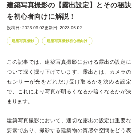
建築写真撮影の【露出設定】とその秘訣
を初心者向けに解説！
投稿日: 2023.06.02
更新日: 2023.06.02
建築写真撮影
建築写真撮影初心者向け
この記事では、建築写真撮影における露出の設定に
ついて深く掘り下げています。露出とは、カメラの
センサーが光をどれだけ受け取るかを決める設定
で、これにより写真が明るくなるか暗くなるかが決
まります。
建築写真撮影において、適切な露出の設定は重要な
要素であり、撮影する建築物の質感や空間をどう表