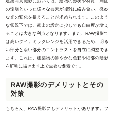
建築写真撮影においては、建物の形状や材質、周囲
の環境といった様々な要素が複雑に絡み合い、微妙
な光の変化を捉えることが求められます。このよう
な状況下では、露出の設定に少しでも自由度が増え
ることは大きな利点となります。また、RAW撮影で
は高いダイナミックレンジを活用できるため、明る
い部分と暗い部分のコントラストを自在に調整でき
ます。これは、建築物の鮮やかな色彩や細部の陰影
を鮮明に描き出す上で重要な要素です。
RAW撮影のデメリットとその
対策
もちろん、RAW撮影にもデメリットがあります。フ