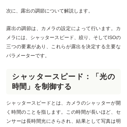
次に、露出の調節について解説します。
露出の調節は、カメラの設定によって行います。カ
メラには、シャッタースピード、絞り、そしてISOの
三つの要素があり、これらが露出を決定する主要な
パラメーターです。
シャッタースピード：「光の
時間」を制御する
シャッタースピードとは、カメラのシャッターが開
く時間のことを指します。この時間が長いほど、セ
ンサーは長時間光にさらされ、結果として写真は明