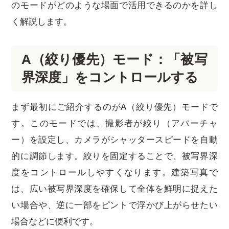
のモードがどのような場面で活用できるのかを詳し
く解説します。
A（絞り優先）モード：「被写
界深度」をコントロールする
まず最初にご紹介するのがA（絞り優先）モードで
す。このモードでは、撮影者が絞り（アパーチャ
ー）を設定し、カメラがシャッタースピードを自動
的に調節します。絞りを固定することで、被写界深
度をコントロールしやすくなります。建築写真で
は、広い被写界深度を確保して全体を鮮明に捉えた
い場合や、逆に一部をピントで浮かび上がらせたい
場合などに便利です。