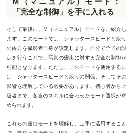
M（マニュアル）モード：
「完全な制御」を手に入れる
そして最後に、M（マニュアル）モードをご紹介し
ます。このモードでは、シャッタースピードと絞り
の両方を撮影者自身が設定します。自分で全ての設
定を行うことで、写真の露出に対する完全な制御が
可能となります。ただし、このモードを使用するに
は、シャッタースピードと絞りの関係、そしてその
影響を理解している必要があります。初心者から上
級者まで、各自のスキルに合わせたモード選択が求
められます。
これらの露出モードを理解し、上手に活用すること