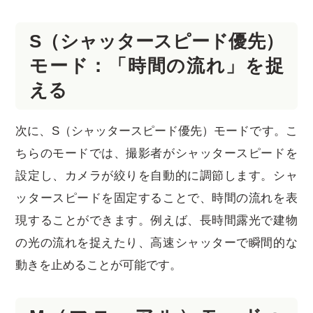
S（シャッタースピード優先）
モード：「時間の流れ」を捉
える
次に、S（シャッタースピード優先）モードです。こ
ちらのモードでは、撮影者がシャッタースピードを
設定し、カメラが絞りを自動的に調節します。シャ
ッタースピードを固定することで、時間の流れを表
現することができます。例えば、長時間露光で建物
の光の流れを捉えたり、高速シャッターで瞬間的な
動きを止めることが可能です。