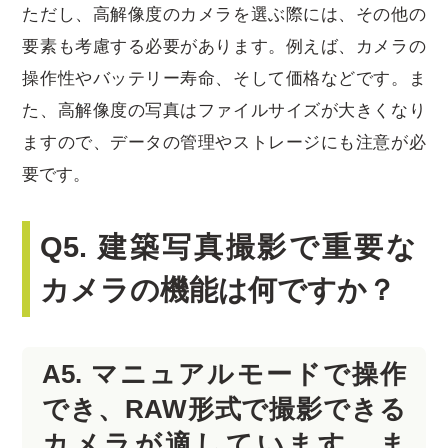
ただし、高解像度のカメラを選ぶ際には、その他の
要素も考慮する必要があります。例えば、カメラの
操作性やバッテリー寿命、そして価格などです。ま
た、高解像度の写真はファイルサイズが大きくなり
ますので、データの管理やストレージにも注意が必
要です。
Q5. 建築写真撮影で重要な
カメラの機能は何ですか？
A5. マニュアルモードで操作
でき、RAW形式で撮影できる
カメラが適しています。ま