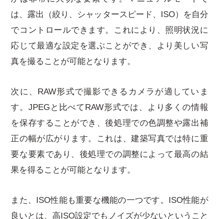
は、露出（絞り、シャッタースピード、ISO）を自分
でコントロールできます。これにより、照明状況に
応じて最適な設定を選ぶことができ、より美しい写
真を撮ることが可能となります。
次に、RAW形式で撮影できるカメラが適していま
す。JPEGと比べてRAW形式では、より多くの情報
を保存することができ、後処理での色調整や露出補
正の幅が広がります。これは、建築写真では特に重
要な要素であり、後処理での調整によって最高の結
果を得ることが可能となります。
また、ISO性能も重要な機能の一つです。ISO性能が
良いとは、高ISO設定でもノイズが少ないということ