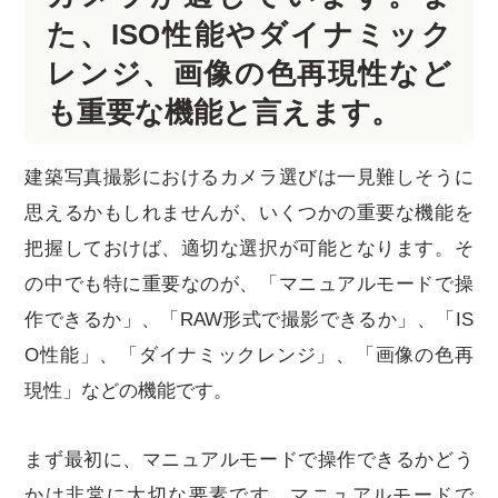
た、ISO性能やダイナミック
レンジ、画像の色再現性など
も重要な機能と言えます。
建築写真撮影におけるカメラ選びは一見難しそうに
思えるかもしれませんが、いくつかの重要な機能を
把握しておけば、適切な選択が可能となります。そ
の中でも特に重要なのが、「マニュアルモードで操
作できるか」、「RAW形式で撮影できるか」、「IS
O性能」、「ダイナミックレンジ」、「画像の色再
現性」などの機能です。
まず最初に、マニュアルモードで操作できるかどう
かは非常に大切な要素です。マニュアルモードで