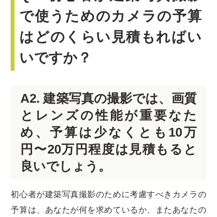
で使うためのカメラの予算
はどのくらい見積もればい
いですか？
A2. 建築写真の撮影では、画質
とレンズの性能が重要なた
め、予算は少なくとも10万
円〜20万円程度は見積もると
良いでしょう。
初心者が建築写真撮影のために考慮すべきカメラの
予算は、あなたが何を求めているか、またあなたの