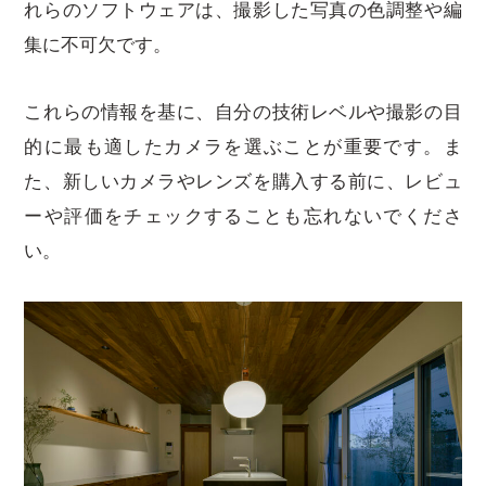
れらのソフトウェアは、撮影した写真の色調整や編
集に不可欠です。
これらの情報を基に、自分の技術レベルや撮影の目
的に最も適したカメラを選ぶことが重要です。ま
た、新しいカメラやレンズを購入する前に、レビュ
ーや評価をチェックすることも忘れないでくださ
い。