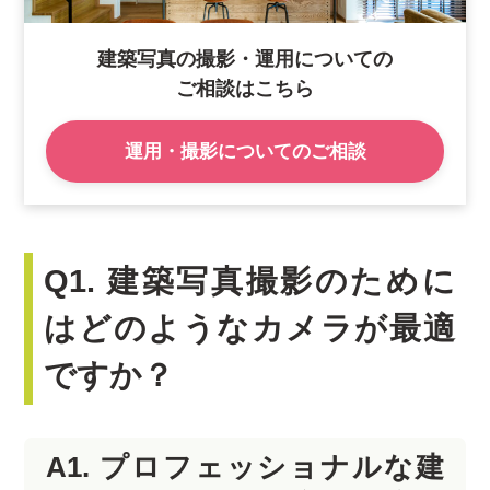
建築写真の撮影・運用についての
ご相談はこちら
運用・撮影についてのご相談
Q1. 建築写真撮影のために
はどのようなカメラが最適
ですか？
A1. プロフェッショナルな建