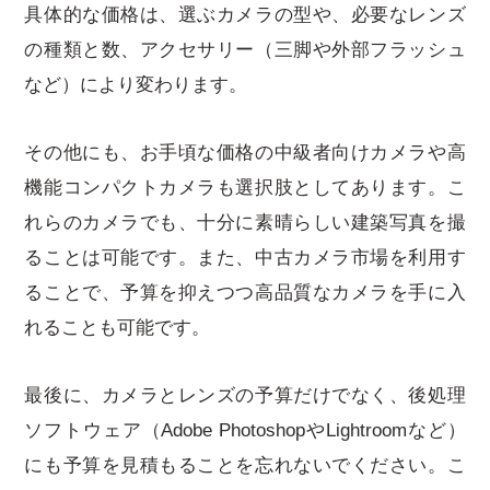
具体的な価格は、選ぶカメラの型や、必要なレンズ
の種類と数、アクセサリー（三脚や外部フラッシュ
など）により変わります。
その他にも、お手頃な価格の中級者向けカメラや高
機能コンパクトカメラも選択肢としてあります。こ
れらのカメラでも、十分に素晴らしい建築写真を撮
ることは可能です。また、中古カメラ市場を利用す
ることで、予算を抑えつつ高品質なカメラを手に入
れることも可能です。
最後に、カメラとレンズの予算だけでなく、後処理
ソフトウェア（Adobe PhotoshopやLightroomなど）
にも予算を見積もることを忘れないでください。こ