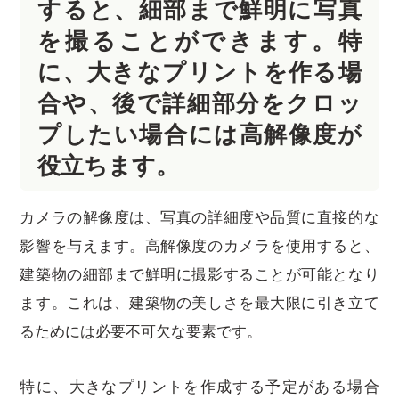
すると、細部まで鮮明に写真
を撮ることができます。特
に、大きなプリントを作る場
合や、後で詳細部分をクロッ
プしたい場合には高解像度が
役立ちます。
カメラの解像度は、写真の詳細度や品質に直接的な
影響を与えます。高解像度のカメラを使用すると、
建築物の細部まで鮮明に撮影することが可能となり
ます。これは、建築物の美しさを最大限に引き立て
るためには必要不可欠な要素です。
特に、大きなプリントを作成する予定がある場合