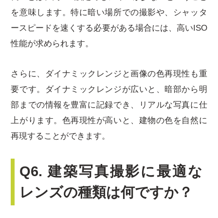
を意味します。特に暗い場所での撮影や、シャッタ
ースピードを速くする必要がある場合には、高いISO
性能が求められます。
さらに、ダイナミックレンジと画像の色再現性も重
要です。ダイナミックレンジが広いと、暗部から明
部までの情報を豊富に記録でき、リアルな写真に仕
上がります。色再現性が高いと、建物の色を自然に
再現することができます。
Q6. 建築写真撮影に最適な
レンズの種類は何ですか？