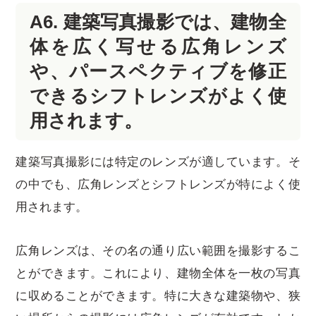
A6. 建築写真撮影では、建物全
体を広く写せる広角レンズ
や、パースペクティブを修正
できるシフトレンズがよく使
用されます。
建築写真撮影には特定のレンズが適しています。そ
の中でも、広角レンズとシフトレンズが特によく使
用されます。
広角レンズは、その名の通り広い範囲を撮影するこ
とができます。これにより、建物全体を一枚の写真
に収めることができます。特に大きな建築物や、狭