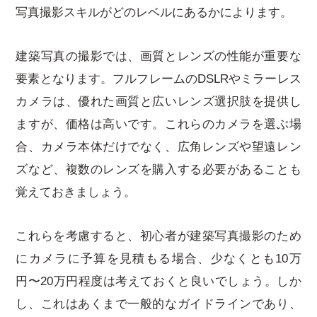
写真撮影スキルがどのレベルにあるかによります。
建築写真の撮影では、画質とレンズの性能が重要な
要素となります。フルフレームのDSLRやミラーレス
カメラは、優れた画質と広いレンズ選択肢を提供し
ますが、価格は高いです。これらのカメラを選ぶ場
合、カメラ本体だけでなく、広角レンズや望遠レン
ズなど、複数のレンズを購入する必要があることも
覚えておきましょう。
これらを考慮すると、初心者が建築写真撮影のため
にカメラに予算を見積もる場合、少なくとも10万
円〜20万円程度は考えておくと良いでしょう。しか
し、これはあくまで一般的なガイドラインであり、