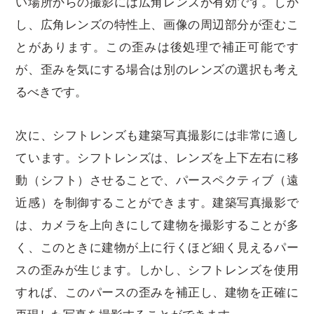
い場所からの撮影には広角レンズが有効です。しか
し、広角レンズの特性上、画像の周辺部分が歪むこ
とがあります。この歪みは後処理で補正可能です
が、歪みを気にする場合は別のレンズの選択も考え
るべきです。
次に、シフトレンズも建築写真撮影には非常に適し
ています。シフトレンズは、レンズを上下左右に移
動（シフト）させることで、パースペクティブ（遠
近感）を制御することができます。建築写真撮影で
は、カメラを上向きにして建物を撮影することが多
く、このときに建物が上に行くほど細く見えるパー
スの歪みが生じます。しかし、シフトレンズを使用
すれば、このパースの歪みを補正し、建物を正確に