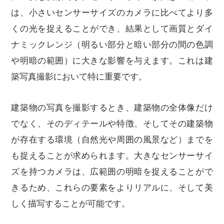
は、小さいセンサーサイズのカメラに比べてより多
くの光を捉えることができ、結果として画質とダイ
ナミックレンジ（明るい部分と暗い部分の間の色調
や明暗の範囲）に大きな影響を与えます。これは建
築写真撮影において特に重要です。
建築物の写真を撮影するとき、建築物の全体像だけ
でなく、そのディテールや特徴、そしてその建築物
が存在する環境（自然光や周囲の風景など）までを
も捉えることが求められます。大きなセンサーサイ
ズを持つカメラは、広範囲の明暗を捉えることがで
きるため、これらの要素をよりリアルに、そして美
しく描写することが可能です。