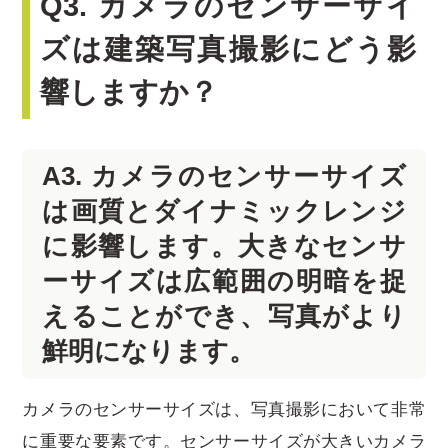
Q3. カメラのセンサーサイ
ズは建築写真撮影にどう影
響しますか？
A3. カメラのセンサーサイズ
は画質とダイナミックレンジ
に影響します。大きなセンサ
ーサイズは広範囲の明暗を捉
えることができ、写真がより
鮮明になります。
カメラのセンサーサイズは、写真撮影において非常
に重要な要素です。センサーサイズが大きいカメラ