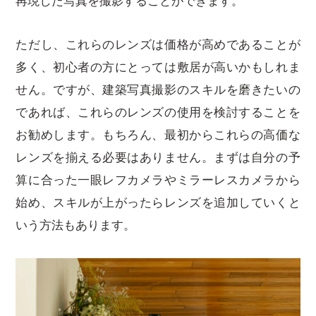
再現した写真を撮影することができます。
ただし、これらのレンズは価格が高めであることが
多く、初心者の方にとっては敷居が高いかもしれま
せん。ですが、建築写真撮影のスキルを磨きたいの
であれば、これらのレンズの使用を検討することを
お勧めします。もちろん、最初からこれらの高価な
レンズを揃える必要はありません。まずは自分の予
算に合った一眼レフカメラやミラーレスカメラから
始め、スキルが上がったらレンズを追加していくと
いう方法もあります。