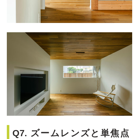
Q7. ズームレンズと単焦点