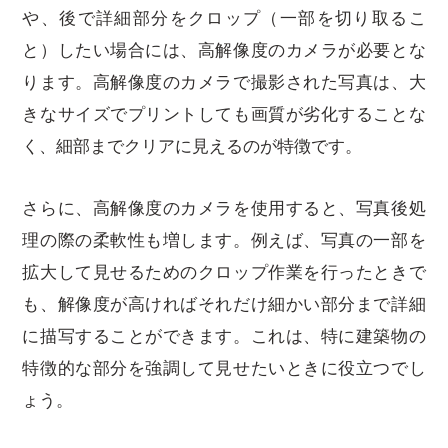
や、後で詳細部分をクロップ（一部を切り取るこ
と）したい場合には、高解像度のカメラが必要とな
ります。高解像度のカメラで撮影された写真は、大
きなサイズでプリントしても画質が劣化することな
く、細部までクリアに見えるのが特徴です。
さらに、高解像度のカメラを使用すると、写真後処
理の際の柔軟性も増します。例えば、写真の一部を
拡大して見せるためのクロップ作業を行ったときで
も、解像度が高ければそれだけ細かい部分まで詳細
に描写することができます。これは、特に建築物の
特徴的な部分を強調して見せたいときに役立つでし
ょう。