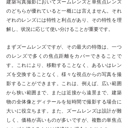
建築写真撮影においてズームレンズと単焦点レンズ
のどちらが優れていると一概には言えません。それ
ぞれのレンズには特性と利点があり、その特性を理
解し、状況に応じて使い分けることが重要です。
まずズームレンズですが、その最大の特徴は、一つ
のレンズで多くの焦点距離をカバーできることで
す。これにより、移動することなく、あるいはレン
ズを交換することなく、様々な視点からの写真を撮
影することができます。これは、例えば、広い範囲
から狭い範囲まで、または近接から遠景まで、建築
物の全体像とディテールを短時間で撮影する場合に
大いに役立ちます。また、ズームレンズは設計が難
しく、価格が高いものが多いですが、複数の単焦点