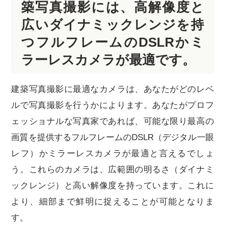
築写真撮影には、高解像度と
広いダイナミックレンジを持
つフルフレームのDSLRかミ
ラーレスカメラが最適です。
建築写真撮影に最適なカメラは、あなたがどのレベ
ルで写真撮影を行うかによります。あなたがプロフ
ェッショナルな写真家であれば、可能な限り最高の
画質を提供するフルフレームのDSLR（デジタル一眼
レフ）かミラーレスカメラが最適と言えるでしょ
う。これらのカメラは、広範囲の明るさ（ダイナミ
ックレンジ）と高い解像度を持っています。これに
より、細部まで鮮明に捉えることが可能となりま
す。