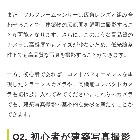
また、フルフレームセンサーは広角レンズと組み合
わせることで、建築物の広範囲を鮮明に撮影するこ
とが可能となります。さらに、このような高品質の
カメラは高感度でもノイズが少ないため、低光線条
件下でも高品質な写真を撮影することができます。
一方、初心者であれば、コストパフォーマンスを重
視したミラーレスカメラや、高機能コンパクトカメ
ラも選択肢に入れてみてください。これらのカメラ
でも、建築写真撮影の基本的な要求を満たすことが
できます。
Q2. 初心者が建築写真撮影