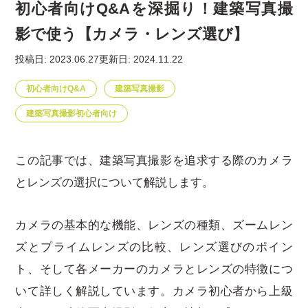
初心者向けQ&Aを深掘り！建築写真撮
影で使う【カメラ・レンズ選び】
投稿日: 2023.06.27
更新日: 2024.11.22
初心者向けQ&A
建築写真撮影
建築写真撮影初心者向け
この記事では、建築写真撮影を追求する際のカメラ
とレンズの選択について解説します。
カメラの基本的な機能、レンズの種類、ズームレン
ズとプライムレンズの比較、レンズ選びのポイン
ト、そして各メーカーのカメラとレンズの特徴につ
いて詳しく解説しています。カメラ初心者から上級