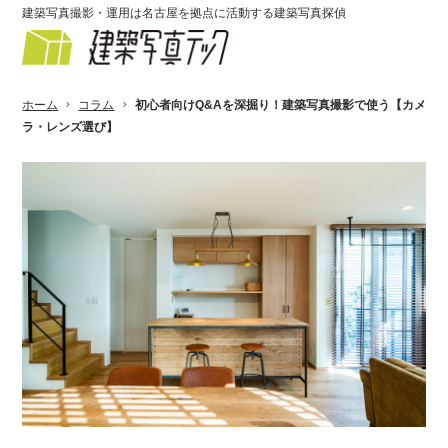
建築写真撮影・運用は名古屋を拠点に活動する建築写真探偵
ホーム
コラム
初心者向けQ&Aを深掘り！建築写真撮影で使う【カメ
ラ・レンズ選び】