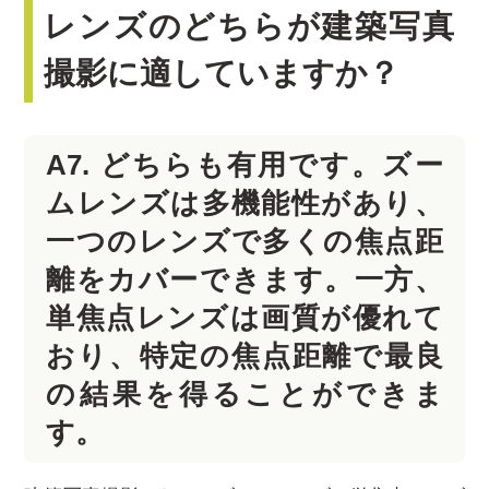
レンズのどちらが建築写真
撮影に適していますか？
A7. どちらも有用です。ズー
ムレンズは多機能性があり、
一つのレンズで多くの焦点距
離をカバーできます。一方、
単焦点レンズは画質が優れて
おり、特定の焦点距離で最良
の結果を得ることができま
す。