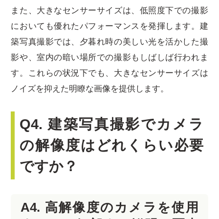
また、大きなセンサーサイズは、低照度下での撮影
においても優れたパフォーマンスを発揮します。建
築写真撮影では、夕暮れ時の美しい光を活かした撮
影や、室内の暗い場所での撮影もしばしば行われま
す。これらの状況下でも、大きなセンサーサイズは
ノイズを抑えた明瞭な画像を提供します。
Q4. 建築写真撮影でカメラ
の解像度はどれくらい必要
ですか？
A4. 高解像度のカメラを使用