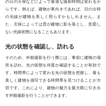
の日の天候などによって最適な撮影時間は変わるか
らです。例えば、建物が東向きであれば、日の出時
の光線が建物を美しく照らすかもしれません。ま
た、天候によっては雲が建物に影を落とし、意図し
ない光線状態になることもあります。
光の状態を確認し、訪れる
そのため、外観撮影を行う際には、事前に建物の場
所を訪れ、光の状態を何度か確認することが有効で
す。時間帯によって変わる光の状態を把握し、最も
美しく建物を描写できる時間帯を見つけることが大
切です。これにより、建物の魅力を最大限に引き出
す外観撮影を行うことができます。