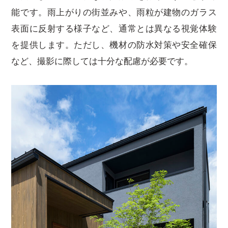
能です。雨上がりの街並みや、雨粒が建物のガラス
表面に反射する様子など、通常とは異なる視覚体験
を提供します。ただし、機材の防水対策や安全確保
など、撮影に際しては十分な配慮が必要です。