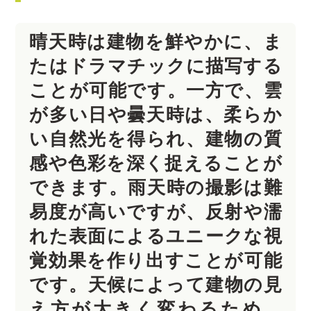
晴天時は建物を鮮やかに、ま
たはドラマチックに描写する
ことが可能です。一方で、雲
が多い日や曇天時は、柔らか
い自然光を得られ、建物の質
感や色彩を深く捉えることが
できます。雨天時の撮影は難
易度が高いですが、反射や濡
れた表面によるユニークな視
覚効果を作り出すことが可能
です。天候によって建物の見
え方が大きく変わるため、