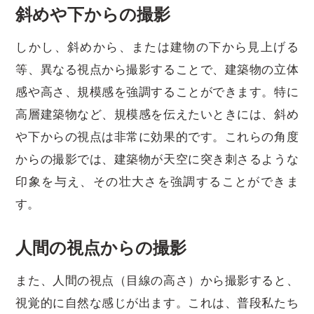
斜めや下からの撮影
しかし、斜めから、または建物の下から見上げる
等、異なる視点から撮影することで、建築物の立体
感や高さ、規模感を強調することができます。特に
高層建築物など、規模感を伝えたいときには、斜め
や下からの視点は非常に効果的です。これらの角度
からの撮影では、建築物が天空に突き刺さるような
印象を与え、その壮大さを強調することができま
す。
人間の視点からの撮影
また、人間の視点（目線の高さ）から撮影すると、
視覚的に自然な感じが出ます。これは、普段私たち