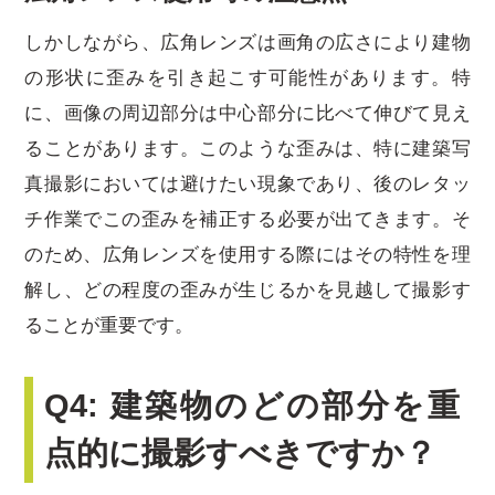
しかしながら、広角レンズは画角の広さにより建物
の形状に歪みを引き起こす可能性があります。特
に、画像の周辺部分は中心部分に比べて伸びて見え
ることがあります。このような歪みは、特に建築写
真撮影においては避けたい現象であり、後のレタッ
チ作業でこの歪みを補正する必要が出てきます。そ
のため、広角レンズを使用する際にはその特性を理
解し、どの程度の歪みが生じるかを見越して撮影す
ることが重要です。
Q4: 建築物のどの部分を重
点的に撮影すべきですか？