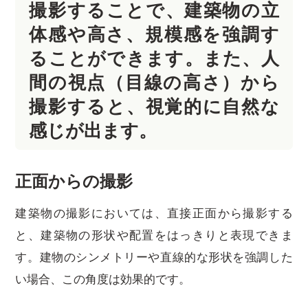
撮影することで、建築物の立
体感や高さ、規模感を強調す
ることができます。また、人
間の視点（目線の高さ）から
撮影すると、視覚的に自然な
感じが出ます。
正面からの撮影
建築物の撮影においては、直接正面から撮影する
と、建築物の形状や配置をはっきりと表現できま
す。建物のシンメトリーや直線的な形状を強調した
い場合、この角度は効果的です。