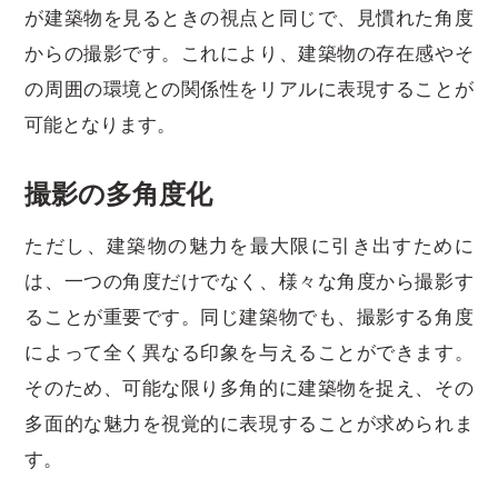
が建築物を見るときの視点と同じで、見慣れた角度
からの撮影です。これにより、建築物の存在感やそ
の周囲の環境との関係性をリアルに表現することが
可能となります。
撮影の多角度化
ただし、建築物の魅力を最大限に引き出すために
は、一つの角度だけでなく、様々な角度から撮影す
ることが重要です。同じ建築物でも、撮影する角度
によって全く異なる印象を与えることができます。
そのため、可能な限り多角的に建築物を捉え、その
多面的な魅力を視覚的に表現することが求められま
す。