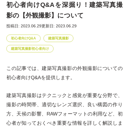
初心者向けQ&Aを深掘り！建築写真撮
影の【外観撮影】について
投稿日: 2023.06.29
更新日: 2023.06.29
初心者向けQ&A
建築写真撮影
建築写真撮影初心者向け
この記事では、建築写真撮影の外観撮影についての
初心者向けQ&Aを提供します。
建築写真撮影はテクニックと感覚が重要な分野で、
撮影の時間帯、適切なレンズ選択、良い構図の作り
方、天候の影響、RAWフォーマットの利用など、初
心者が知っておくべき重要な情報を詳しく解説しま