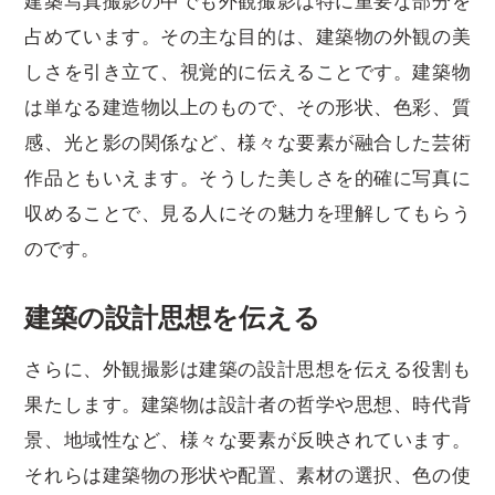
建築写真撮影の中でも外観撮影は特に重要な部分を
占めています。その主な目的は、建築物の外観の美
しさを引き立て、視覚的に伝えることです。建築物
は単なる建造物以上のもので、その形状、色彩、質
感、光と影の関係など、様々な要素が融合した芸術
作品ともいえます。そうした美しさを的確に写真に
収めることで、見る人にその魅力を理解してもらう
のです。
建築の設計思想を伝える
さらに、外観撮影は建築の設計思想を伝える役割も
果たします。建築物は設計者の哲学や思想、時代背
景、地域性など、様々な要素が反映されています。
それらは建築物の形状や配置、素材の選択、色の使