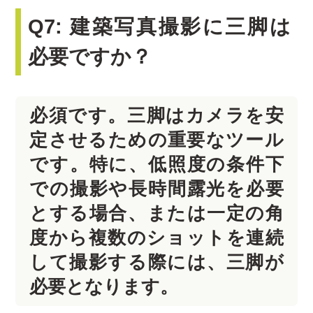
Q7: 建築写真撮影に三脚は
必要ですか？
必須です。三脚はカメラを安
定させるための重要なツール
です。特に、低照度の条件下
での撮影や長時間露光を必要
とする場合、または一定の角
度から複数のショットを連続
して撮影する際には、三脚が
必要となります。