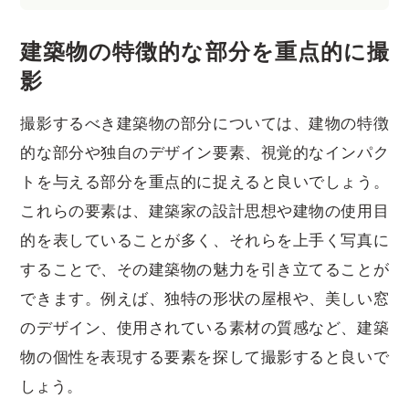
建築物の特徴的な部分を重点的に撮
影
撮影するべき建築物の部分については、建物の特徴
的な部分や独自のデザイン要素、視覚的なインパク
トを与える部分を重点的に捉えると良いでしょう。
これらの要素は、建築家の設計思想や建物の使用目
的を表していることが多く、それらを上手く写真に
することで、その建築物の魅力を引き立てることが
できます。例えば、独特の形状の屋根や、美しい窓
のデザイン、使用されている素材の質感など、建築
物の個性を表現する要素を探して撮影すると良いで
しょう。