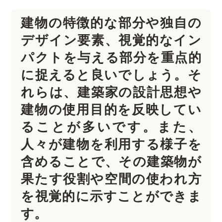
建物の特徴的な部分や独自の
デザイン要素、視覚的なイン
パクトを与える部分を重点的
に捉えると良いでしょう。そ
れらは、建築家の設計思想や
建物の使用目的を反映してい
ることが多いです。また、
人々が建物を利用する様子を
含めることで、その建築物が
果たす役割や空間の使われ方
を視覚的に示すことができま
す。