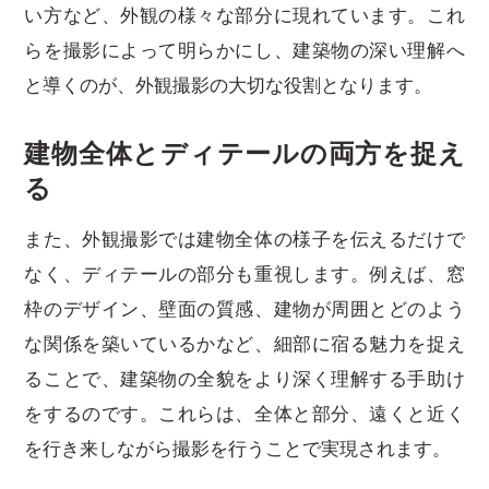
い方など、外観の様々な部分に現れています。これ
らを撮影によって明らかにし、建築物の深い理解へ
と導くのが、外観撮影の大切な役割となります。
建物全体とディテールの両方を捉え
る
また、外観撮影では建物全体の様子を伝えるだけで
なく、ディテールの部分も重視します。例えば、窓
枠のデザイン、壁面の質感、建物が周囲とどのよう
な関係を築いているかなど、細部に宿る魅力を捉え
ることで、建築物の全貌をより深く理解する手助け
をするのです。これらは、全体と部分、遠くと近く
を行き来しながら撮影を行うことで実現されます。