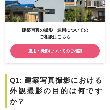
建築写真の撮影・運用についての
ご相談はこちら
運用・撮影についてのご相談
Q1: 建築写真撮影における
外観撮影の目的は何です
か？