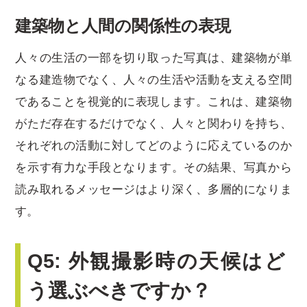
建築物と人間の関係性の表現
人々の生活の一部を切り取った写真は、建築物が単
なる建造物でなく、人々の生活や活動を支える空間
であることを視覚的に表現します。これは、建築物
がただ存在するだけでなく、人々と関わりを持ち、
それぞれの活動に対してどのように応えているのか
を示す有力な手段となります。その結果、写真から
読み取れるメッセージはより深く、多層的になりま
す。
Q5: 外観撮影時の天候はど
う選ぶべきですか？