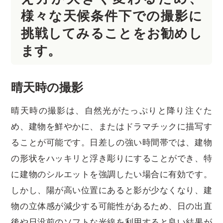
様々な天候条件下での撮影に
挑戦してみることをお勧めし
ます。
晴天時の撮影
晴天時の撮影は、自然光がたっぷりと降り注ぐた
め、建物を鮮やかに、またはドラマチックに描写す
ることが可能です。日差しの強い時間帯では、建物
の形状をハッキリと浮き彫りにすることができ、特
に建物のシルエットを強調したい場合に有効です。
しかし、陽が高い位置にあると影が少なくなり、建
物の立体感が減少する可能性があるため、日の出直
後や日没前のソフトな光線を利用すると良い結果が