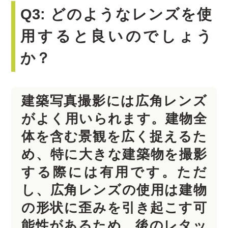
Q3: どのようなレンズを使
用すると良いのでしょう
か？
建築写真撮影には広角レンズ
がよく用いられます。建物全
体を含む景観を広く捉えるた
め、特に大きな建築物を撮影
する際には有用です。ただ
し、広角レンズの使用は建物
の形状に歪みを引き起こす可
能性があるため、後のレタッ