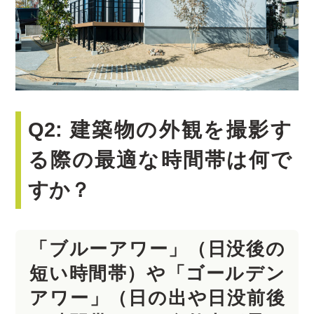
Q2: 建築物の外観を撮影す
る際の最適な時間帯は何で
すか？
「ブルーアワー」（日没後の
短い時間帯）や「ゴールデン
アワー」（日の出や日没前後