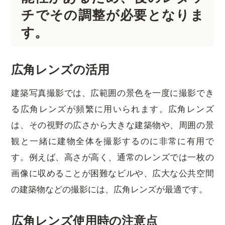
チでその調整が必要となりま
す。
広角レンズの活用
建築写真撮影では、広範囲の景色を一度に撮影でき
る広角レンズが頻繁に用いられます。広角レンズ
は、その視野の広さから大きな建築物や、周囲の景
観と一緒に建物全体を撮影するのに非常に有用で
す。例えば、高さが高く、通常のレンズでは一枚の
画像に収めることが困難なビルや、広大な公共空間
の建築物などの撮影には、広角レンズが最適です。
広角レンズ使用時の注意点