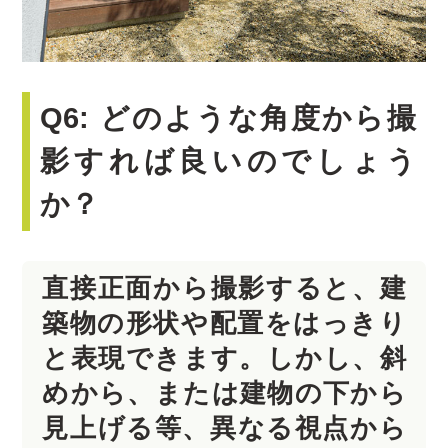
Q6: どのような角度から撮
影すれば良いのでしょう
か？
直接正面から撮影すると、建
築物の形状や配置をはっきり
と表現できます。しかし、斜
めから、または建物の下から
見上げる等、異なる視点から