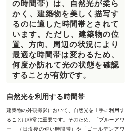
の時間帯）は、自然光が柔ら
かく、建築物を美しく描写す
るのに適した時間帯とされて
います。ただし、建築物の位
置、方向、周辺の状況により
最適な時間帯は変わるため、
何度か訪れて光の状態を確認
することが有効です。
自然光を利用する時間帯
建築物の外観撮影において、自然光を上手に利用す
ることは非常に重要です。そのため、「ブルーアワ
ー」（日没後の短い時間帯）や「ゴールデンアワ