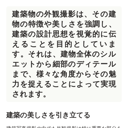
建築物の外観撮影は、その建
物の特徴や美しさを強調し、
建築の設計思想を視覚的に伝
えることを目的としていま
す。それは、建物全体のシル
エットから細部のディテール
まで、様々な角度からその魅
力を捉えることによって実現
されます。
建築の美しさを引き立てる