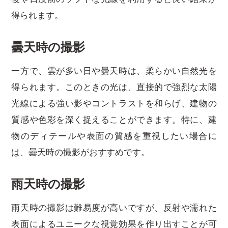
得られます。
曇天時の撮影
一方で、雲が多い日や曇天時は、柔らかい自然光を
得られます。このときの光は、直接的で強烈な太陽
光線による強い影やコントラストを和らげ、建物の
質感や色彩を深く捉えることができます。特に、建
物のディテールや表面の質感を重視したい場合に
は、曇天時の撮影がおすすめです。
雨天時の撮影
雨天時の撮影は難易度が高いですが、反射や濡れた
表面によるユニークな視覚効果を作り出すことが可