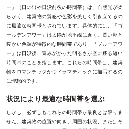
ー」（日の出や日没前後の時間帯）は、自然光が柔
らかく、建築物の質感や色彩を美しく引き立てるの
に最適な時間帯とされています。具体的には、「ゴ
ールデンアワー」は太陽が地平線に近く、長い影と
暖かい色調が特徴的な時間帯であり、「ブルーアワ
ー」は日没後、青みがかった明るさが空に残る短い
時間帯のことを指します。これらの時間帯は、建築
物をロマンチックかつドラマティックに描写するの
に理想的です。
状況により最適な時間帯を選ぶ
しかし、必ずしもこれらの時間帯が最良とは限りま
せん。建築物の位置や向き、周囲の状況、またはそ